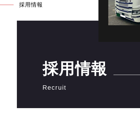
採用情報
お知らせ
ブログ
採用情報