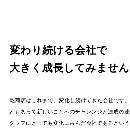
変わり続ける会社で
大きく成長してみません
乾商店はこれまで、変化し続けてきた会社です
ともあって新しいことへのチャレンジと達成の連
タッフにとっても変化に富んだ会社であるという