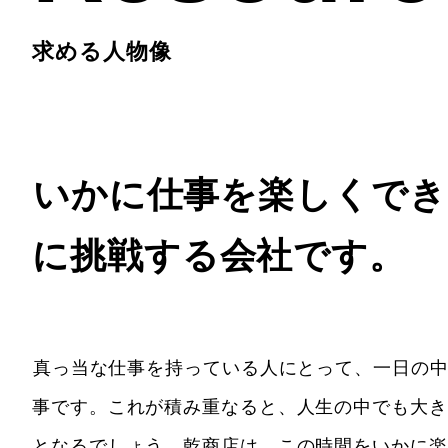
求める人物像
いかに仕事を楽しくでき
に挑戦する会社です。
真っ当な仕事を持っている人にとって、一日の
事です。これが積み重なると、人生の中でも大き
となるでしょう。乾商店は、この時間をいかに楽