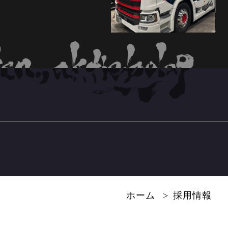
ホーム
採用情報