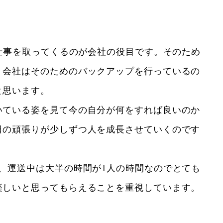
仕事を取ってくるのが会社の役目です。そのため
。会社はそのためのバックアップを行っているの
と思います。
いている姿を見て今の自分が何をすれば良いのか
日の頑張りが少しずつ人を成長させていくのです
、運送中は大半の時間が1人の時間なのでとても
楽しいと思ってもらえることを重視しています。