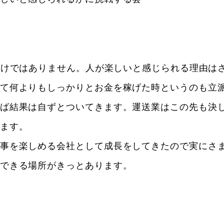
わけではありません。人が楽しいと感じられる理由は
て何よりもしっかりとお金を稼げた時というのも立
ば結果は自ずとついてきます。運送業はこの先も決
ます。
事を楽しめる会社として成長をしてきたので実にさ
できる場所がきっとあります。