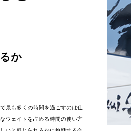
るか
中で最も多くの時間を過ごすのは仕
なウェイトを占める時間の使い方
しいと感じられるかに挑戦する会