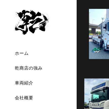
ホーム
乾商店の強み
車両紹介
会社概要