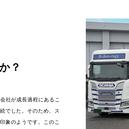
か？
。会社が成長過程にあるこ
続でした。そのため、ス
印象のようです。このこ