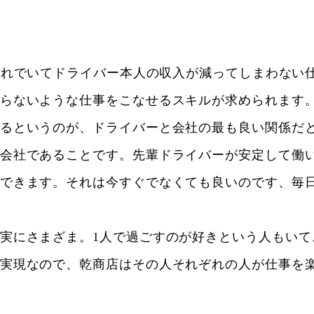
それでいてドライバー本人の収入が減ってしまわない
らないような仕事をこなせるスキルが求められます
るというのが、ドライバーと会社の最も良い関係だ
会社であることです。先輩ドライバーが安定して働
できます。それは今すぐでなくても良いのです、毎
実にさまざま。1人で過ごすのが好きという人もいて
実現なので、乾商店はその人それぞれの人が仕事を