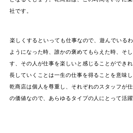
社です。
楽しくするといっても仕事なので、遊んでいる
ようになった時、誰かの褒めてもらえた時、そし
す、その人が仕事を楽しいと感じることができれ
長していくことは一生の仕事を得ることを意味し
乾商店は個人を尊重し、それぞれのスタッフが仕
の価値なので、あらゆるタイプの人にとって活躍