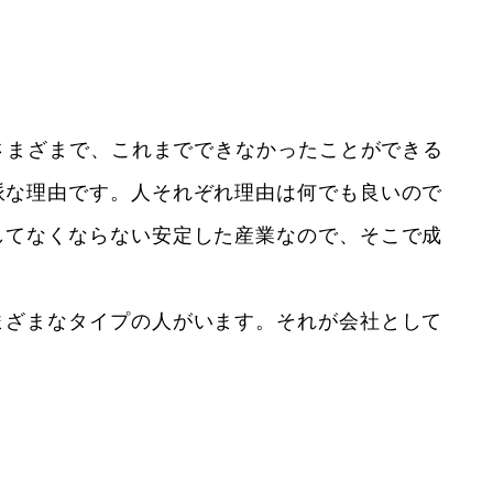
さまざまで、これまでできなかったことができる
派な理由です。人それぞれ理由は何でも良いので
してなくならない安定した産業なので、そこで成
まざまなタイプの人がいます。それが会社として