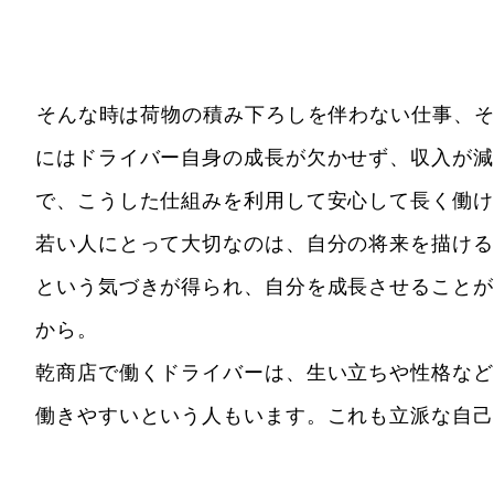
そんな時は荷物の積み下ろしを伴わない仕事、
にはドライバー自身の成長が欠かせず、収入が減
で、こうした仕組みを利用して安心して長く働け
若い人にとって大切なのは、自分の将来を描ける
という気づきが得られ、自分を成長させることが
から。
乾商店で働くドライバーは、生い立ちや性格など
働きやすいという人もいます。これも立派な自己