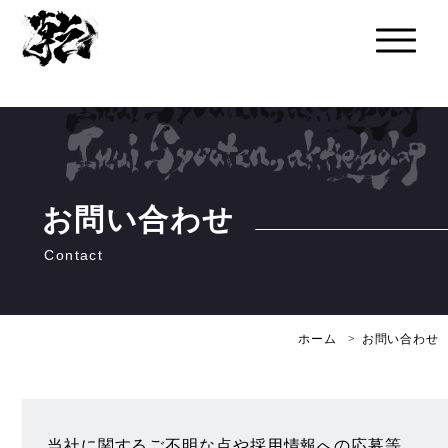
お問い合わせ
ホーム
お問い合わせ
当社に関するご不明な点や採用情報への応募等