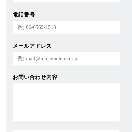
電話番号
メールアドレス
お問い合わせ内容