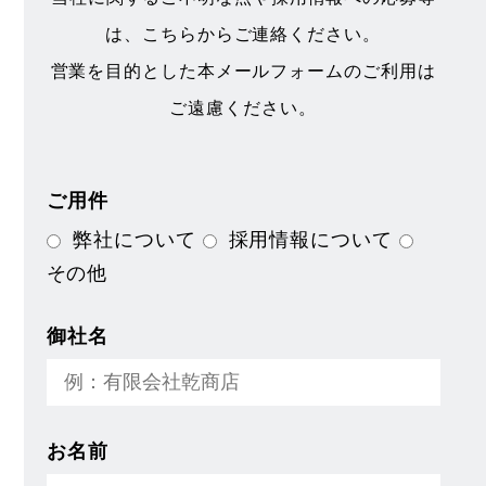
は、こちらからご連絡ください。
営業を目的とした本メールフォームのご利用は
ご遠慮ください。
ご用件
弊社について
採用情報について
その他
御社名
お名前