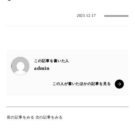
2023.12.17
この記事を書いた人
admin
この人が書いたほかの記事を見る
前の記事をみる
次の記事をみる