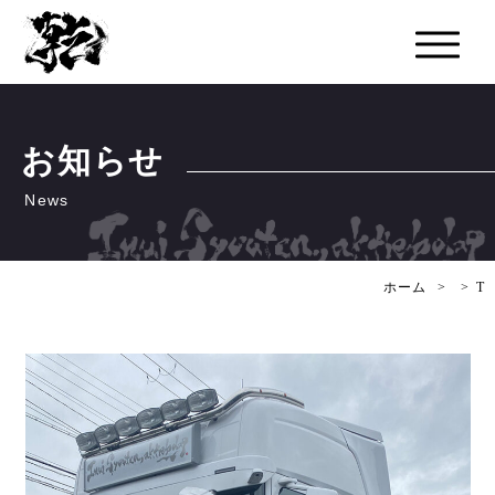
お知らせ
ホーム
T