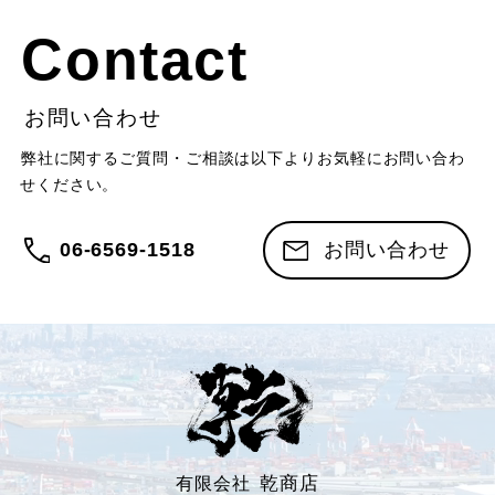
Contact
お問い合わせ
弊社に関するご質問・ご相談は以下よりお気軽にお問い合わ
せください。
06-6569-1518
お問い合わせ
乾商店
有限会社