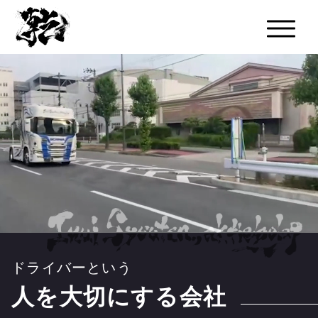
ドライバーという
人を大切にする会社