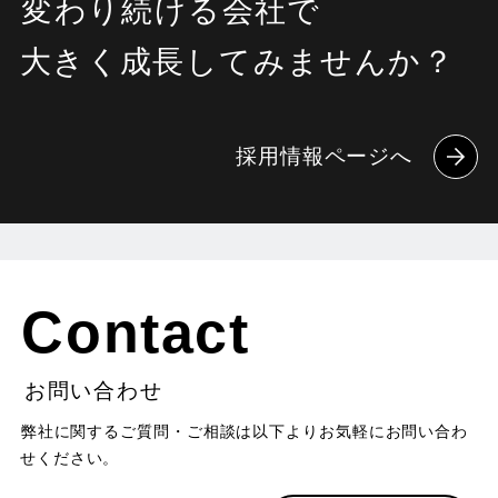
変わり続ける会社で
大きく成長してみませんか？
採用情報ページへ
Contact
お問い合わせ
弊社に関するご質問・ご相談は以下よりお気軽にお問い合わ
せください。