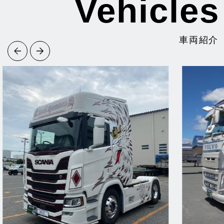
Vehicles
車両紹介