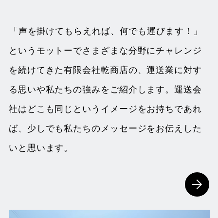
「声を掛けてもらえれば、何でも運びます！」
というモットーでさまざまな分野にチャレンジ
を続けてきた有限会社乾商店の、運送業に対す
る思いや私たちの強みをご紹介します。運送会
社はどこも同じというイメージをお持ちであれ
ば、少しでも私たちのメッセージをお伝えした
いと思います。
詳し
くみ