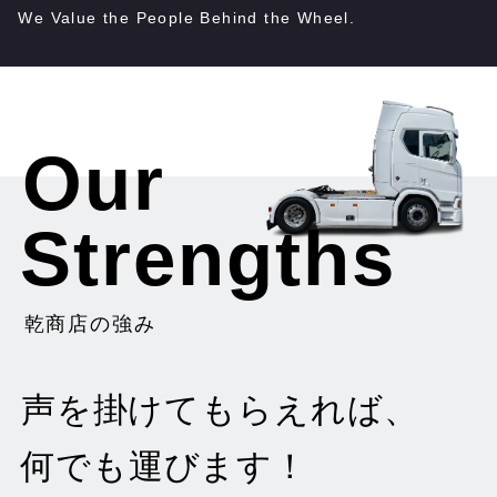
Our
Strengths
乾商店の強み
声を掛けてもらえれば、
何でも運びます！