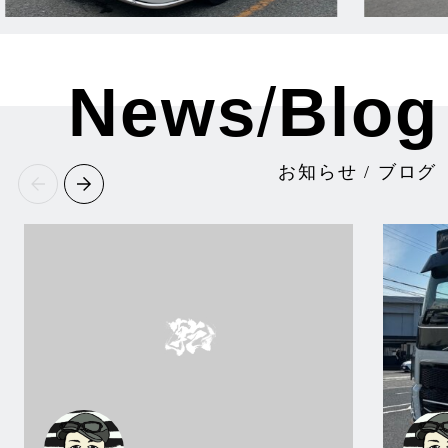
News
/
Blog
お知らせ / ブログ