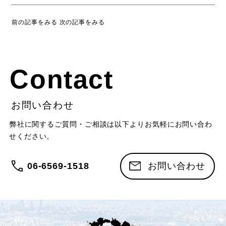
前の記事をみる
次の記事をみる
Contact
お問い合わせ
弊社に関するご質問・ご相談は以下よりお気軽にお問い合わ
せください。
06-6569-1518
お問い合わせ