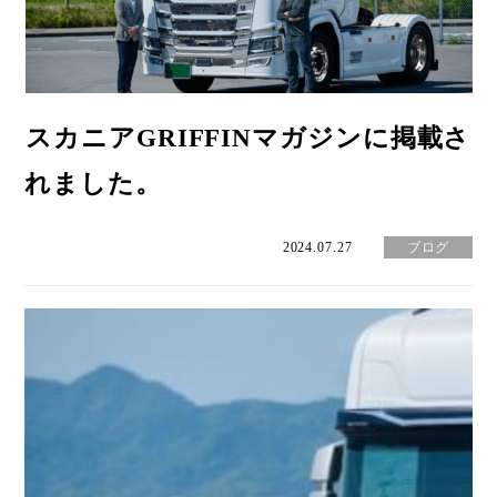
スカニアGRIFFINマガジンに掲載さ
れました。
2024.07.27
ブログ