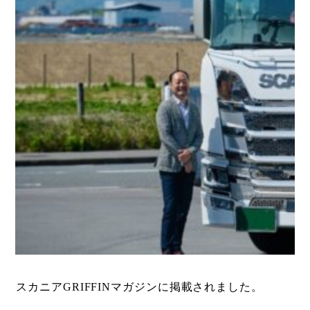
スカニアGRIFFINマガジンに掲載されました。