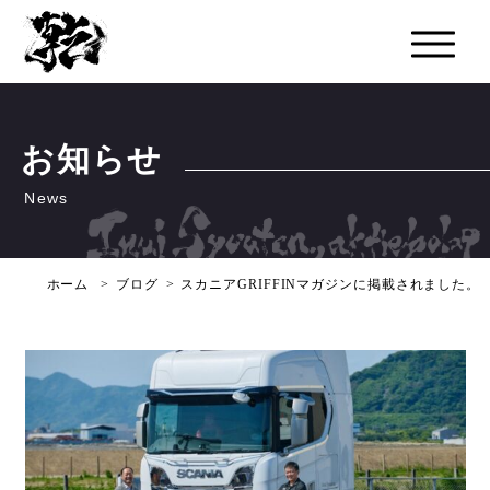
お知らせ
ホーム
ブログ
スカニアGRIFFINマガジンに掲載されました。